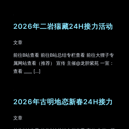
2026年二岩猯藏24H接力活动
文章
前往B站查看 前往B站总结专栏查看 前往大狸子专
属网站查看（推荐） 宣传 主催@龙胆紫苑 一宣：
查看 ____ […]
2026年古明地恋新春24H接力
文章