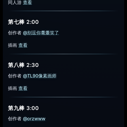
同人游
查看
第七棒 2:00
创作者
@别逗你耄耋笑了
插画
查看
第八棒 2:30
创作者
@TL90像素画师
插画
查看
第九棒 3:00
创作者
@orzwww