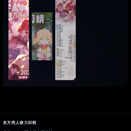
东方同人接力归档