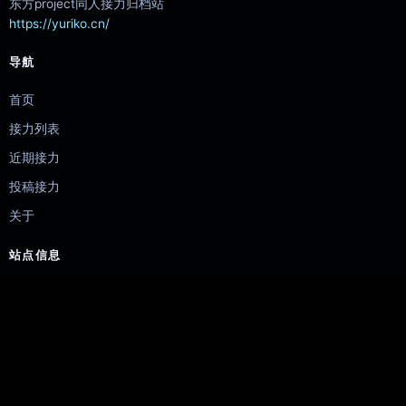
东方project同人接力归档站
https://yuriko.cn/
导航
首页
接力列表
近期接力
投稿接力
关于
站点信息
东方 Project 同人接力活动归档。
线上地址：yuriko.cn
内容版权归原作者所有。
© 2026 东方同人接力归档
东方同人接力活动归档站。