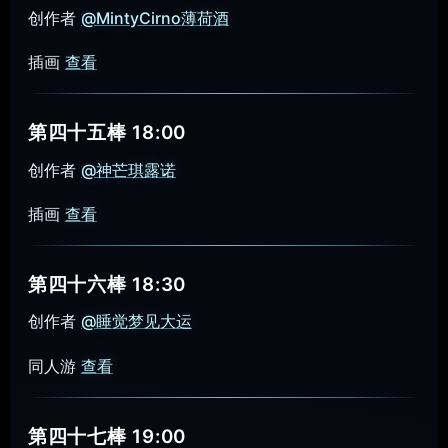
创作者
@MintyCirno薄荷酒
插画
查看
第四十五棒 18:00
创作者
@神芒琪露诺
插画
查看
第四十六棒 18:30
创作者
@睡觉梦见大运
同人游
查看
第四十七棒 19:00