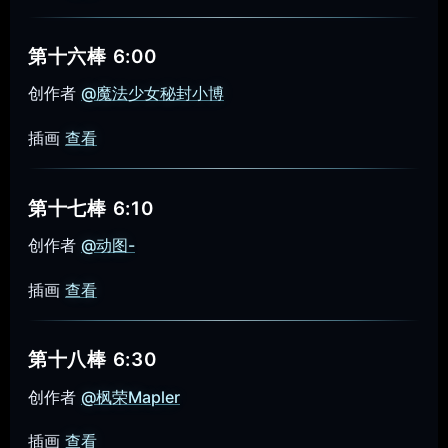
第十六棒 6:00
创作者
@魔法少女秘封小博
插画
查看
第十七棒 6:10
创作者
@动图-
插画
查看
第十八棒 6:30
创作者
@枫荣Mapler
插画
查看