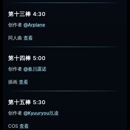
第十三棒 4:30
创作者
@Arplane
同人曲
查看
第十四棒 5:00
创作者
@春川露诺
插画
查看
第十五棒 5:30
创作者
@Kyuuryou玖凌
COS
查看