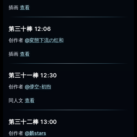
插画
查看
第三十棒 12:06
创作者
@変態下流の红和
插画
查看
第三十一棒 12:30
创作者
@儚空-初煦
同人文
查看
第三十二棒 13:00
创作者
@麟stars