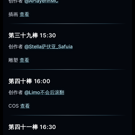
创作者
@APlayerInMC
插画
查看
第三十九棒 15:30
创作者
@Stella萨伏亚_Safuia
雕塑
查看
第四十棒 16:00
创作者
@Limo不会后滚翻
COS
查看
第四十一棒 16:30