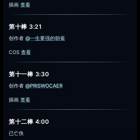
插画
查看
第十棒 3:21
创作者
@一生要强的朝雀
COS
查看
第十一棒 3:30
创作者
@PRISWOCAER
插画
查看
第十二棒 4:00
已亡佚