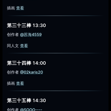
插画
查看
第三十三棒 13:30
创作者
@苏海4559
同人文
查看
第三十四棒 14:00
创作者
@02karis20
插画
查看
第三十五棒 14:30
创作者
@SOOO----