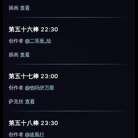
插画
查看
第五十六棒 22:30
创作者
@二等座_绘
插画
查看
第五十七棒 23:00
创作者
@他吗伊万斯
萨克丝
查看
第五十八棒 23:30
创作者
@途風行