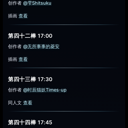
创作者
@雫Shitsuku
插画
查看
第四十二棒 17:00
创作者
@无所事事的菱安
插画
查看
第四十三棒 17:30
创作者
@时辰猫妖Times-up
同人文
查看
第四十四棒 17:45