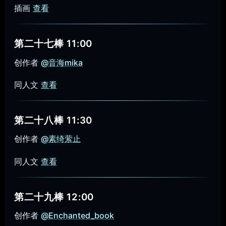
插画
查看
第二十七棒 11:00
创作者
@音海mika
同人文
查看
第二十八棒 11:30
创作者
@素绮萦止
同人文
查看
第二十九棒 12:00
创作者
@Enchanted_book