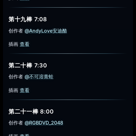
第十九棒 7:08
创作者
@AndyLove安迪酪
插画
查看
第二十棒 7:30
创作者
@不可溶青蛙
插画
查看
第二十一棒 8:00
创作者
@RGBDVD_2048