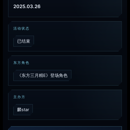
2025.03.26
活动状态
已结束
东方角色
《东方三月精E》登场角色
主办方
麟star