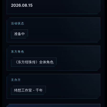
2026.08.15
活动状态
准备中
东方角色
《东方绀珠传》全体角色
主办方
绮想工作室 - 千年