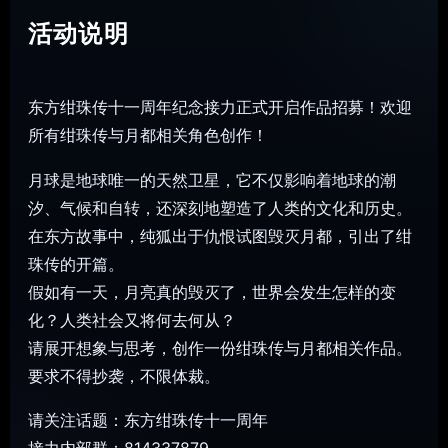
活动说明
东方绀珠传十一周年纪念接力正式开启作品招募！欢迎
所有绀珠传与月都相关角色创作！
月球是地球唯一的天然卫星，它不仅影响着地球的潮
汐、气候和自转，还深刻地塑造了人类的文化和历史。
在东方故事中，纯狐出于仇恨试图毁灭月都，引出了绀
珠传的开篇。
假如有一天，月亮真的毁灭了，世界会发生怎样的变
化？人类社会又将何去何从？
请展开想象与思考，创作一份绀珠传与月都相关作品。
要求不得抄袭，不限体裁。
请关注话题：东方绀珠传十一周年