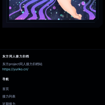
东方同人接力归档
东方project同人接力归档站
https://yuriko.cn/
导航
首页
接力列表
近期接力