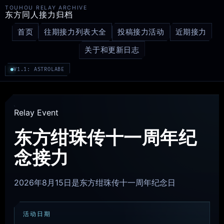
TOUHOU RELAY ARCHIVE
东方同人接力归档
首页
往期接力列表大全
投稿接力活动
近期接力
关于和更新日志
V1.1: ASTROLABE
Relay Event
东方绀珠传十一周年纪
念接力
2026年8月15日是东方绀珠传十一周年纪念日
活动日期