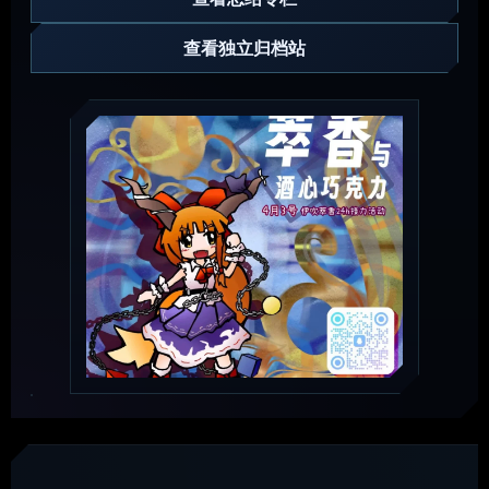
查看独立归档站