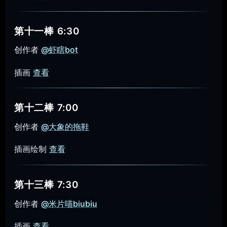
第十一棒 6:30
创作者
@虾瞎bot
插画
查看
第十二棒 7:00
创作者
@大象的拖鞋
插画绘制
查看
第十三棒 7:30
创作者
@米片喵biubiu
插画
查看