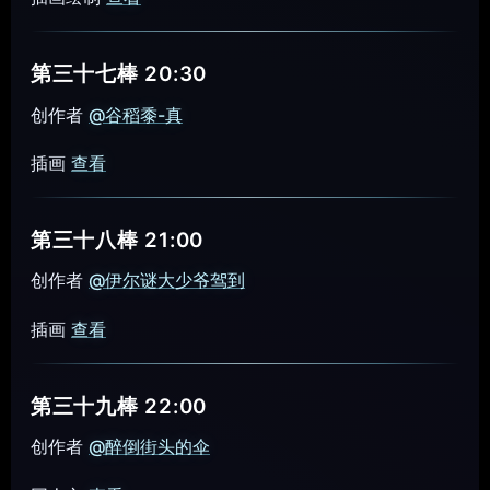
第三十七棒 20:30
创作者
@谷稻黍-真
插画
查看
第三十八棒 21:00
创作者
@伊尔谜大少爷驾到
插画
查看
第三十九棒 22:00
创作者
@醉倒街头的伞