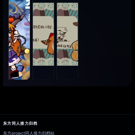
东方同人接力归档
东方project同人接力归档站