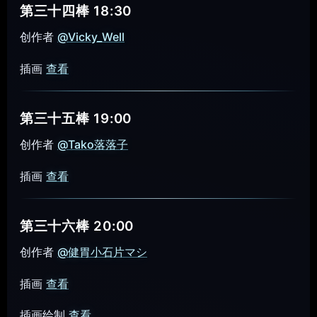
第三十四棒 18:30
创作者
@Vicky_Well
插画
查看
第三十五棒 19:00
创作者
@Tako落落子
插画
查看
第三十六棒 20:00
创作者
@健胃小石片マシ
插画
查看
插画绘制
查看