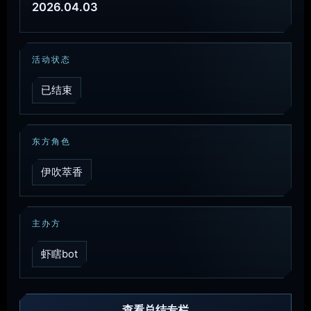
2026.04.03
活动状态
已结束
东方角色
伊吹萃香
主办方
虾瞎bot
查看总结专栏