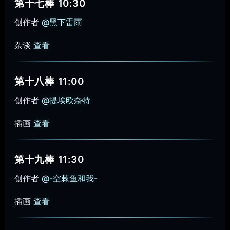
第十七棒 10:30
创作者
@黑下雷雨
杂谈
查看
第十八棒 11:00
创作者
@提埃欧奈特
插画
查看
第十九棒 11:30
创作者
@-空棘鱼和我-
插画
查看