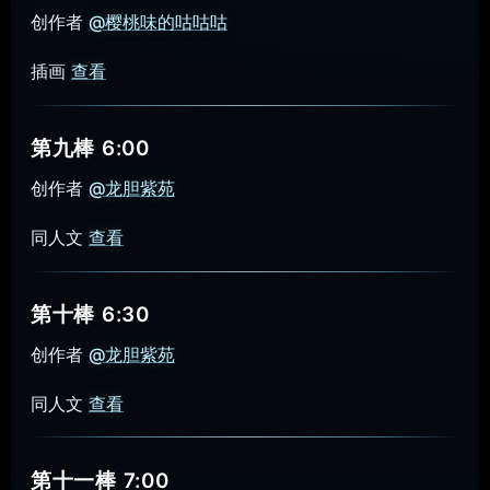
创作者
@樱桃味的咕咕咕
插画
查看
第九棒 6:00
创作者
@龙胆紫苑
同人文
查看
第十棒 6:30
创作者
@龙胆紫苑
同人文
查看
第十一棒 7:00