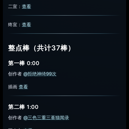
二宣：
查看
终宣：
查看
整点棒（共计37棒）
第一棒 0:00
创作者
@拒绝神绮99次
插画
查看
第二棒 1:00
创作者
@三色三重三堇猫闻录