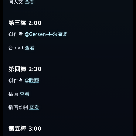
同人文
查看
第三棒 2:00
创作者
@Gersen-井深荷取
音mad
查看
第四棒 2:30
创作者
@咲葬
插画
查看
插画绘制
查看
第五棒 3:00