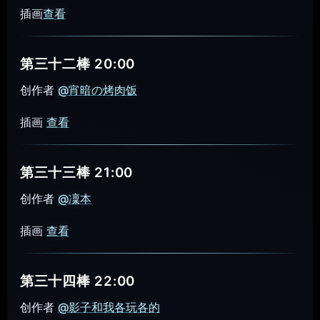
插画
查看
第三十二棒 20:00
创作者
@宵暗の烤肉饭
插画
查看
第三十三棒 21:00
创作者
@凜本
插画
查看
第三十四棒 22:00
创作者
@影子和我各玩各的