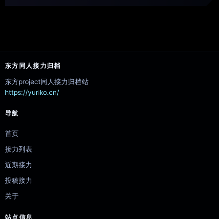
东方同人接力归档
东方project同人接力归档站
https://yuriko.cn/
导航
首页
接力列表
近期接力
投稿接力
关于
站点信息