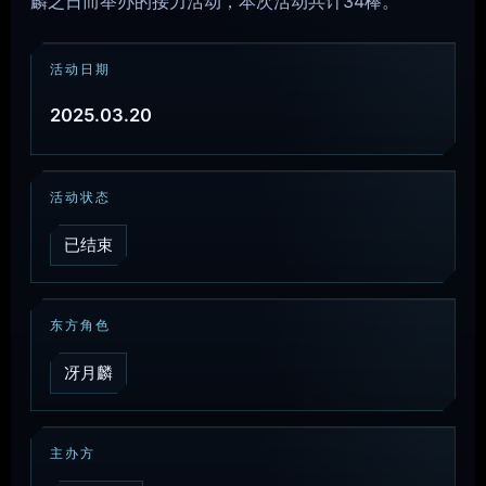
麟之日而举办的接力活动，本次活动共计34棒。
活动日期
2025.03.20
活动状态
已结束
东方角色
冴月麟
主办方