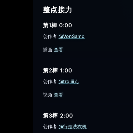
整点接力
第1棒 0:00
创作者
@VonSamo
插画
查看
第2棒 1:00
创作者
@trqiiiiん
视频
查看
第3棒 2:00
创作者
@行走洗衣机