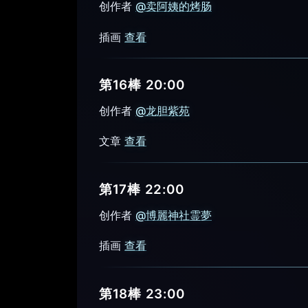
创作者
@卖阿姨的烤肠
插画
查看
第16棒 20:00
创作者
@龙胆紫苑
文章
查看
第17棒 22:00
创作者
@博麗神社霊夢
插画
查看
第18棒 23:00