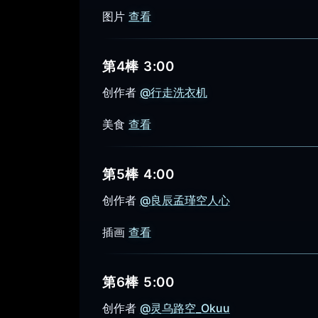
图片
查看
第4棒 3:00
创作者
@行走洗衣机
美食
查看
第5棒 4:00
创作者
@良辰孟瑾空人心
插画
查看
第6棒 5:00
创作者
@灵乌路空_Okuu