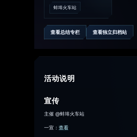
蚌埠火车站
查看总结专栏
查看独立归档站
活动说明
宣传
主催 @蚌埠火车站
一宣：
查看