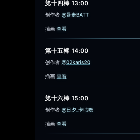
第十四棒 13:00
创作者
@暴走BATT
插画
查看
第十五棒 14:00
创作者
@02karis20
插画
查看
第十六棒 15:00
创作者
@日夕_卡咕噜
插画
查看