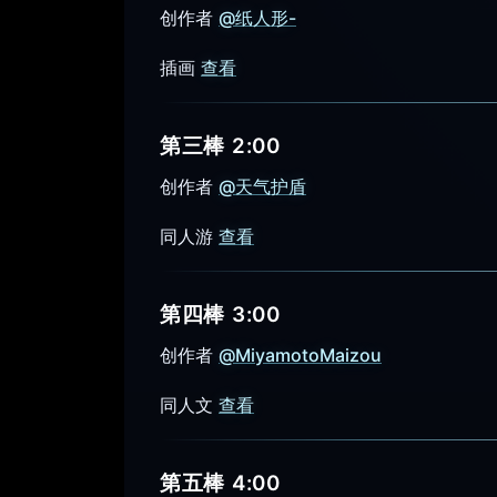
创作者
@纸人形-
插画
查看
第三棒 2:00
创作者
@天气护盾
同人游
查看
第四棒 3:00
创作者
@MiyamotoMaizou
同人文
查看
第五棒 4:00