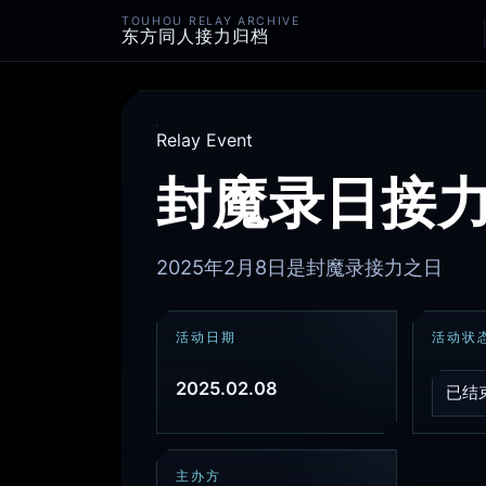
TOUHOU RELAY ARCHIVE
东方同人接力归档
Relay Event
封魔录日接力
2025年2月8日是封魔录接力之日
活动日期
活动状
2025.02.08
已结
主办方