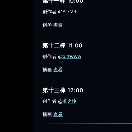
第十一棒 10:00
创作者 @ATsV9
钢琴
查看
第十二棒 11:00
创作者
@orzwww
插画
查看
第十三棒 12:00
创作者
@准之怜
插画
查看