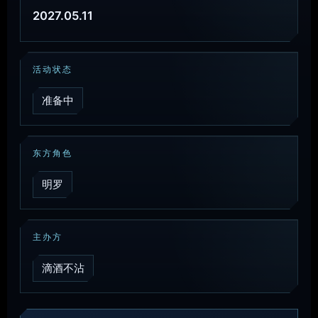
2027.05.11
活动状态
准备中
东方角色
明罗
主办方
滴酒不沾