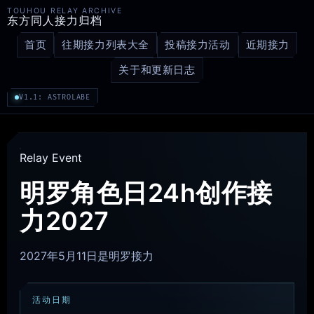
TOUHOU RELAY ARCHIVE
东方同人接力归档
首页
往期接力列表大全
投稿接力活动
近期接力
关于和更新日志
V1.1: ASTROLABE
Relay Event
明罗角色日24h创作接
力2027
2027年5月11日是明罗接力
活动日期