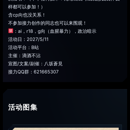
样都可以参加！）
含cp向也没关系！
不参加接力创作的同志也可以来围观！
：ai，r18，g向（血腥暴力），政治暗示
活动日：2027/5/11
活动平台：B站
主催：滴酒不沾
宣图/文案/副催：八坂蒼見
接力QQ群：621665307
活动图集