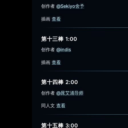
创作者
@Sekiyo舍予
插画
查看
第十三棒 1:00
创作者
@indis
插画
查看
第十四棒 2:00
创作者
@晁艾涌导师
同人文
查看
第十五棒 3:00