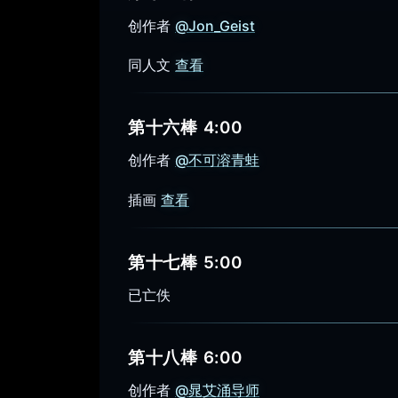
创作者
@Jon_Geist
同人文
查看
第十六棒 4:00
创作者
@不可溶青蛙
插画
查看
第十七棒 5:00
已亡佚
第十八棒 6:00
创作者
@晁艾涌导师