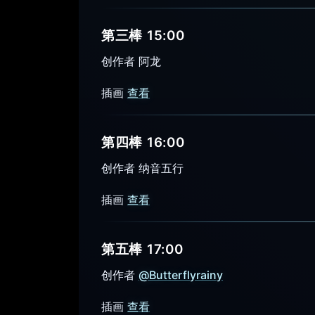
第三棒 15:00
创作者 阿龙
插画
查看
第四棒 16:00
创作者 纳音五行
插画
查看
第五棒 17:00
创作者
@Butterflyrainy
插画
查看