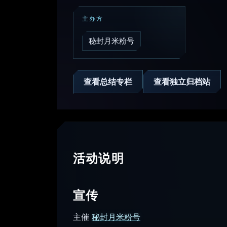
主办方
秘封月米粉号
查看总结专栏
查看独立归档站
活动说明
宣传
主催
秘封月米粉号