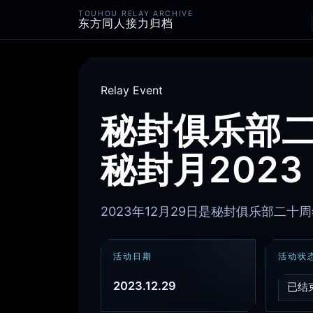
TOUHOU RELAY ARCHIVE
东方同人接力归档
Relay Event
秘封俱乐部
秘封月2023
2023年12月29日是秘封俱乐部二十
活动日期
活动状
2023.12.29
已结