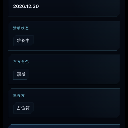
2026.12.30
活动状态
准备中
东方角色
缪斯
主办方
占位符