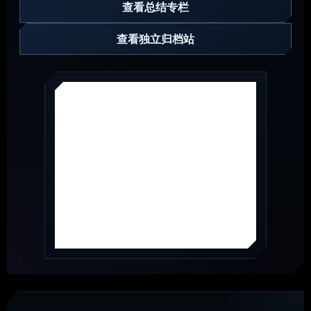
查看总结专栏
查看独立归档站