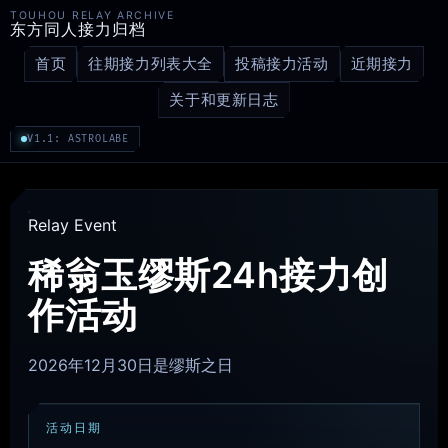
TOUHOU RELAY ARCHIVE
东方同人接力归档
首页
往期接力列表大全
投稿接力活动
近期接力
关于和更新日志
V1.1: ASTROLABE
Relay Event
稀翁玉缪斯24h接力创
作活动
2026年12月30日是缪斯之日
活动日期