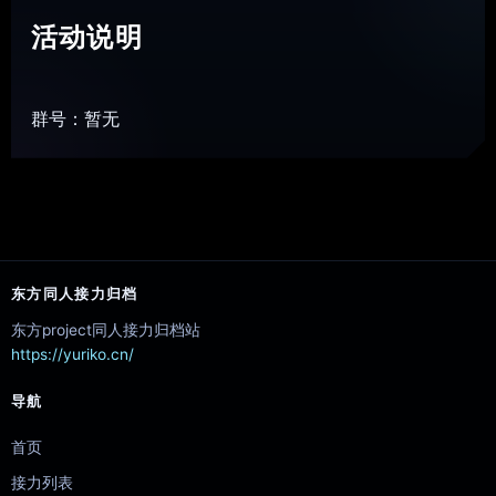
活动说明
群号：暂无
东方同人接力归档
东方project同人接力归档站
https://yuriko.cn/
导航
首页
接力列表