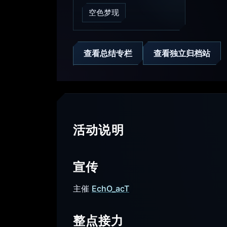
空色梦现
查看总结专栏
查看独立归档站
活动说明
宣传
主催
EchO_acT
整点接力