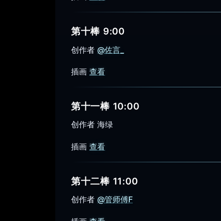
第十棒 9:00
创作者
@佐言_
插画
查看
第十一棒 10:00
创作者 海绿
插画
查看
第十二棒 11:00
创作者
@管师傅F