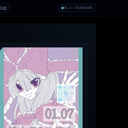
日志
V1.1: ASTROLABE