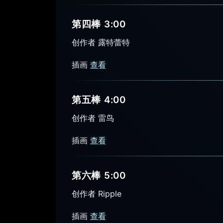
第四棒 3:00
创作者 露特蕾特
插画
查看
第五棒 4:00
创作者 雷鸟
插画
查看
第六棒 5:00
创作者 Ripple
插画
查看