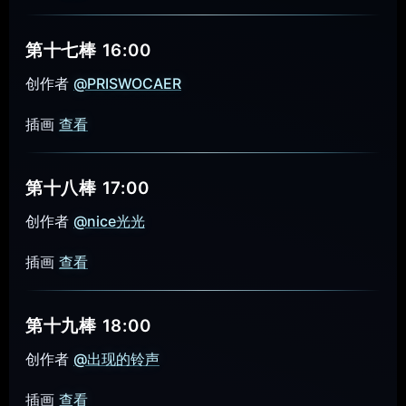
第十七棒 16:00
创作者
@PRISWOCAER
插画
查看
第十八棒 17:00
创作者
@nice光光
插画
查看
第十九棒 18:00
创作者
@出现的铃声
插画
查看