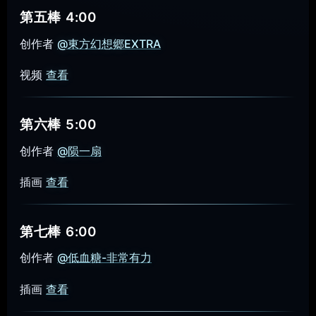
第五棒 4:00
创作者
@東方幻想郷EXTRA
视频
查看
第六棒 5:00
创作者
@陨一扇
插画
查看
第七棒 6:00
创作者
@低血糖-非常有力
插画
查看