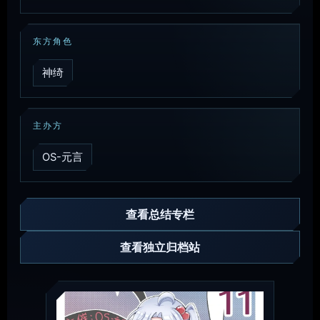
东方角色
神绮
主办方
OS-元言
查看总结专栏
查看独立归档站