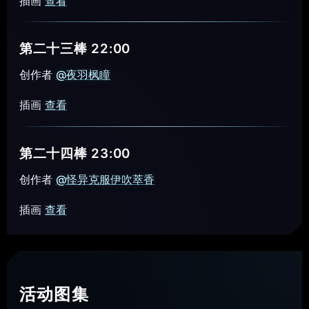
插画
查看
第二十三棒 22:00
创作者
@夜羽枫瞳
插画
查看
第二十四棒 23:00
创作者
@怪异克服伊吹萃香
插画
查看
活动图集