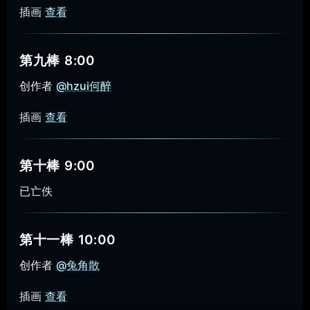
插画
查看
第九棒 8:00
创作者
@hzui何醉
插画
查看
第十棒 9:00
已亡佚
第十一棒 10:00
创作者
@兔角散
插画
查看