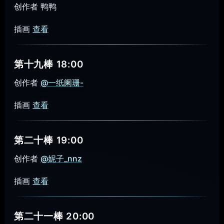
创作者 鸭鸭
插画
查看
第十九棒 18:00
创作者
@一纸阑珊-
插画
查看
第二十棒 19:00
创作者
@妮子_nnz
插画
查看
第二十一棒 20:00