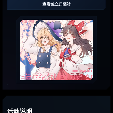
查看独立归档站
活动说明