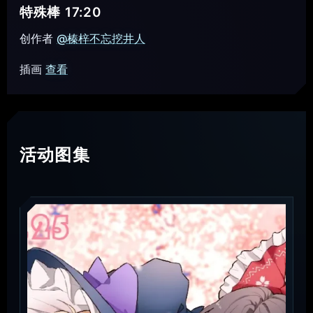
特殊棒 17:20
创作者
@榛梓不忘挖井人
插画
查看
活动图集