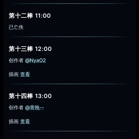
第十二棒 11:00
已亡佚
第十三棒 12:00
创作者
@NyaO2
插画
查看
第十四棒 13:00
创作者
@青晚--
插画
查看