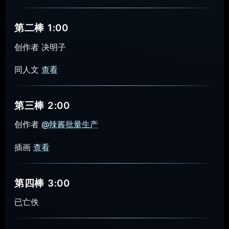
第二棒 1:00
创作者 决明子
同人文
查看
第三棒 2:00
创作者
@辣酱批量生产
插画
查看
第四棒 3:00
已亡佚