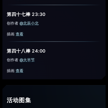
第四十七棒 23:30
创作者
@北辰小北
插画
查看
第四十八棒 24:00
创作者
@大半节
插画
查看
活动图集