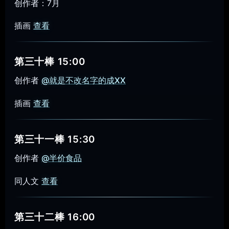
创作者：7月
插画
查看
第三十棒 15:00
创作者
@就是不改名字的成XX
插画
查看
第三十一棒 15:30
创作者
@半价食品
同人文
查看
第三十二棒 16:00