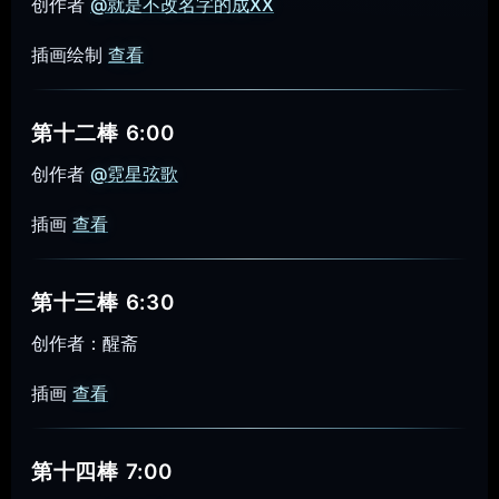
创作者
@就是不改名字的成XX
插画绘制
查看
第十二棒 6:00
创作者
@霓星弦歌
插画
查看
第十三棒 6:30
创作者：醒斋
插画
查看
第十四棒 7:00