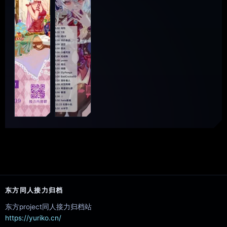
东方同人接力归档
东方project同人接力归档站
https://yuriko.cn/