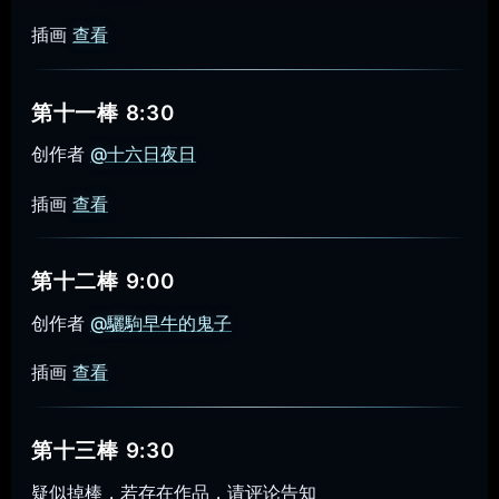
插画
查看
第十一棒 8:30
创作者
@十六日夜日
插画
查看
第十二棒 9:00
创作者
@驪駒早牛的鬼子
插画
查看
第十三棒 9:30
疑似掉棒，若存在作品，请评论告知