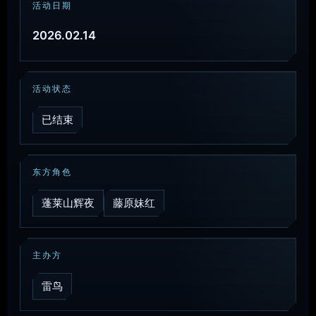
活动日期
2026.02.14
活动状态
已结束
东方角色
蓬莱山辉夜
藤原妹红
主办方
雷鸟