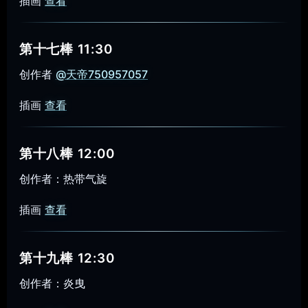
插画
查看
第十七棒 11:30
创作者
@天帝750957057
插画
查看
第十八棒 12:00
创作者：热带气旋
插画
查看
第十九棒 12:30
创作者：炎曳