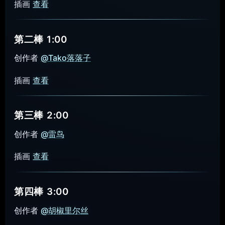
插画
查看
第二棒 1:00
创作者
@Tako落落子
插画
查看
第三棒 2:00
创作者
@雷鸟
插画
查看
第四棒 3:00
创作者
@胡椒里尔丝