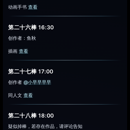
动画手书
查看
第二十六棒 16:30
创作者：鱼秋
插画
查看
第二十七棒 17:00
创作者
@小早早早早
同人文
查看
第二十八棒 18:00
疑似掉棒，若存在作品，请评论告知