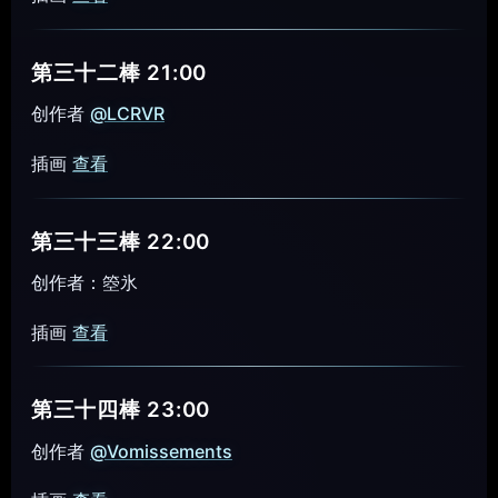
第三十二棒 21:00
创作者
@LCRVR
插画
查看
第三十三棒 22:00
创作者：箜氷
插画
查看
第三十四棒 23:00
创作者
@Vomissements