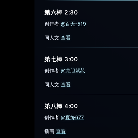
第六棒 2:30
创作者
@百无-519
同人文
查看
第七棒 3:00
创作者
@龙胆紫苑
同人文
查看
第八棒 4:00
创作者
@夏绛677
插画
查看