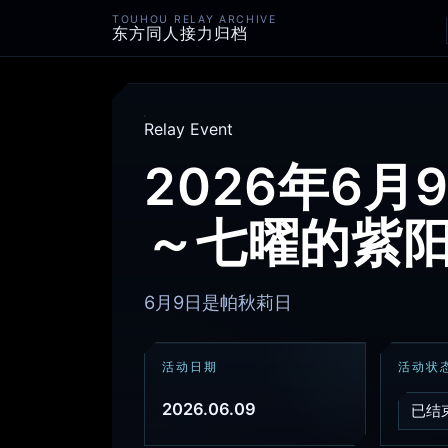
TOUHOU RELAY ARCHIVE
东方同人接力归档
Relay Event
2026年6
～七曜的紫
6月9日是帕秋莉日
活动日期
活动状
2026.06.09
已结