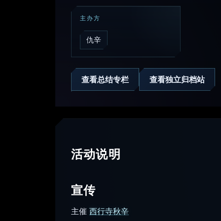
主办方
仇辛
查看总结专栏
查看独立归档站
活动说明
宣传
主催
西行寺秋辛