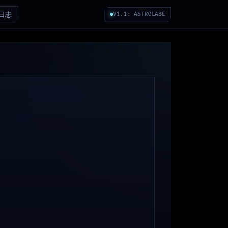
日志
V1.1: ASTROLABE