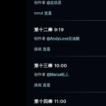
创作者
@盒纸君
mmd
查看
第十二棒 9:19
创作者
@AndyLove安迪酪
插画
查看
第十三棒 10:00
创作者
@Marsa蚣人
插画
查看
第十四棒 11:00