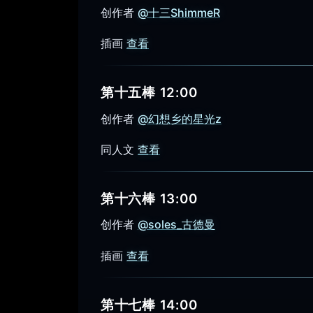
创作者
@十三ShimmeR
插画
查看
第十五棒 12:00
创作者
@幻想乡的星光z
同人文
查看
第十六棒 13:00
创作者
@soles_古德曼
插画
查看
第十七棒 14:00