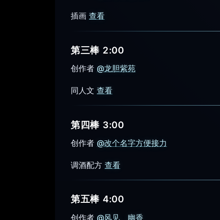
插画
查看
第三棒 2:00
创作者
@龙胆紫苑
同人文
查看
第四棒 3:00
创作者
@改个名字方便接力
调酒配方
查看
第五棒 4:00
创作者
@风见゙幽香