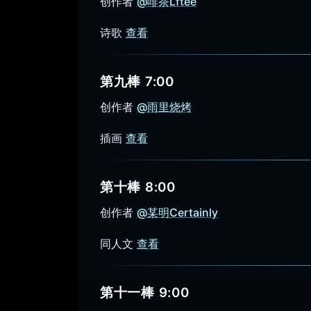
创作者
@啡茶Lftee
诗歌
查看
第九棒 7:00
创作者
@雨里烧烤
插画
查看
第十棒 8:00
创作者
@某明Certainly
同人文
查看
第十一棒 9:00