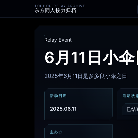
TOUHOU RELAY ARCHIVE
东方同人接力归档
Relay Event
6月11日小伞
2025年6月11日是多多良小伞之日
活动日期
活动状
2025.06.11
已结
主办方