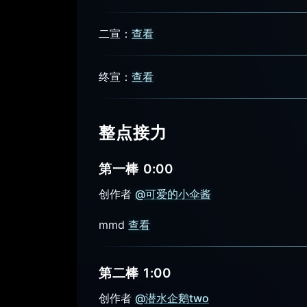
二宣：
查看
终宣：
查看
整点接力
第一棒 0:00
创作者
@可爱的小伞酱
mmd
查看
第二棒 1:00
创作者
@潜水企鹅two