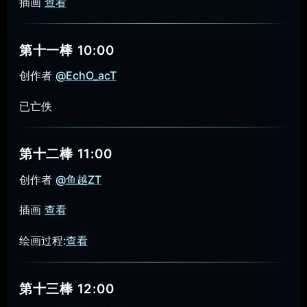
插画
查看
第十一棒 10:00
创作者
@EchO_acT
已亡佚
第十二棒 11:00
创作者
@鱼越ZT
插画
查看
绘画过程:
查看
第十三棒 12:00