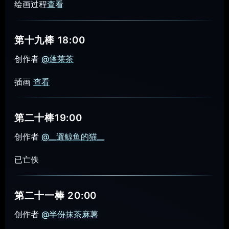
绘画过程
查看
第十九棒 18:00
创作者
@蓬莱茶
插画
查看
第二十棒19:00
创作者
@__遛鲸鱼的猫__
已亡佚
第二十一棒 20:00
创作者
@半份抹茶麻薯