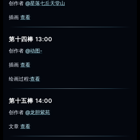
创作者
@星落七丘天堂山
插画
查看
第十四棒 13:00
创作者
@动图-
插画
查看
绘画过程:
查看
第十五棒 14:00
创作者
@龙胆紫苑
文章
查看