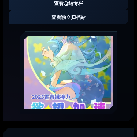
查看总结专栏
查看独立归档站