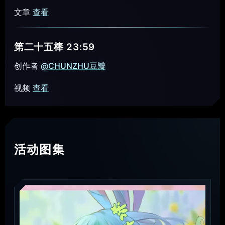
文章
查看
第二十五棒 23:59
创作者
@CHUNZHU豆瓣
视频
查看
活动图集