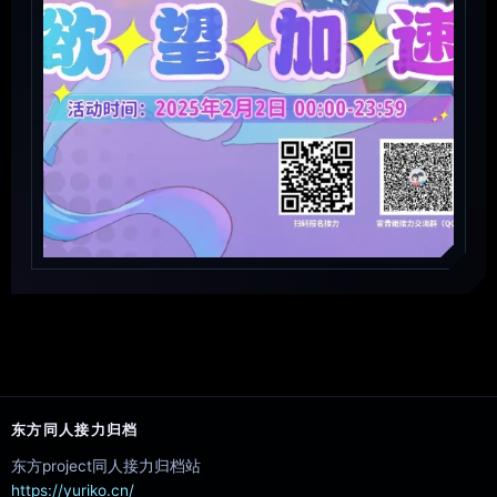
东方同人接力归档
东方project同人接力归档站
https://yuriko.cn/