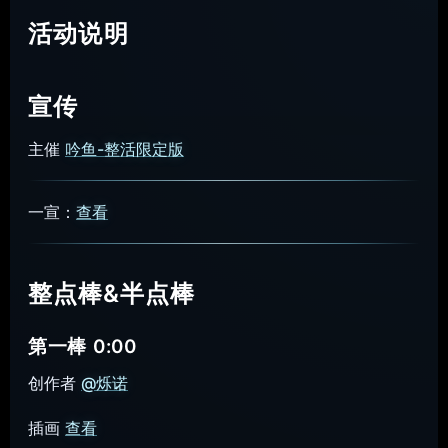
活动说明
宣传
主催
吟鱼-整活限定版
一宣：
查看
整点棒&半点棒
第一棒 0:00
创作者
@烁诺
插画
查看