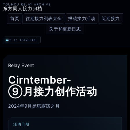
TOUHOU RELAY ARCHIVE
东方同人接力归档
首页
往期接力列表大全
投稿接力活动
近期接力
关于和更新日志
V1.1: ASTROLABE
Relay Event
Cirntember-
⑨月接力创作活动
2024年9月是琪露诺之月
活动日期