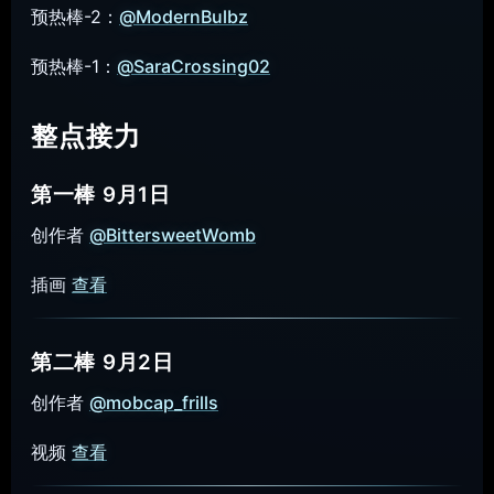
预热棒-2：
@ModernBulbz
预热棒-1：
@SaraCrossing02
整点接力
第一棒 9月1日
创作者
@BittersweetWomb
插画
查看
第二棒 9月2日
创作者
@mobcap_frills
视频
查看