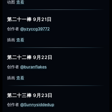
动图
查看
第二十一棒 9月21日
创作者
@yzyccg39772
插画
查看
第二十二棒 9月22日
创作者
@buranflakes
插画
查看
第二十三棒 9月23日
创作者
@Sunnysiddedup