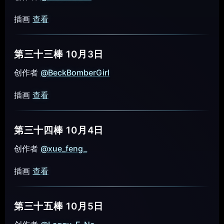
插画
查看
第三十三棒 10月3日
创作者
@BeckBomberGirl
插画
查看
第三十四棒 10月4日
创作者
@xue_feng_
插画
查看
第三十五棒 10月5日