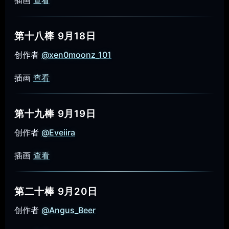
第十八棒 9月18日
创作者
@xen0moonz_101
插画
查看
第十九棒 9月19日
创作者
@Eveiira
插画
查看
第二十棒 9月20日
创作者
@Angus_Beer