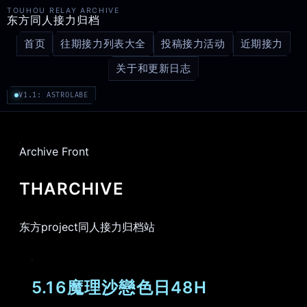
TOUHOU RELAY ARCHIVE
东方同人接力归档
首页
往期接力列表大全
投稿接力活动
近期接力
关于和更新日志
V1.1: ASTROLABE
Archive Front
THARCHIVE
东方project同人接力归档站
5.16魔理沙戀色日48H