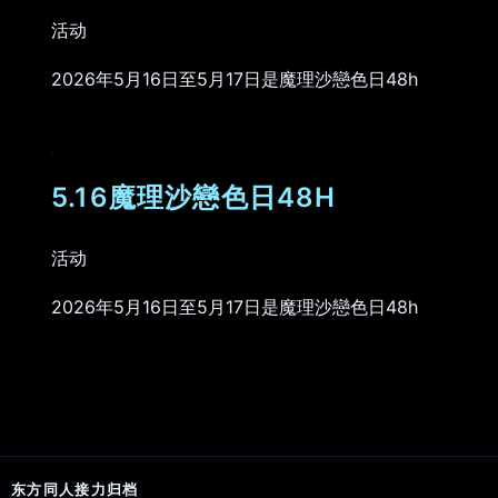
活动
2026年5月16日至5月17日是魔理沙戀色日48h
5.16魔理沙戀色日48H
活动
2026年5月16日至5月17日是魔理沙戀色日48h
东方同人接力归档