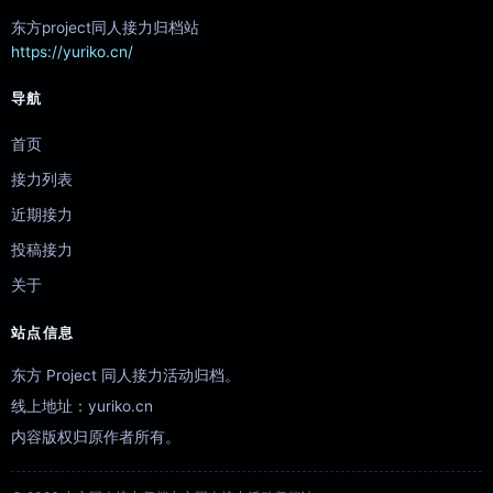
东方project同人接力归档站
https://yuriko.cn/
导航
首页
接力列表
近期接力
投稿接力
关于
站点信息
东方 Project 同人接力活动归档。
线上地址：yuriko.cn
内容版权归原作者所有。