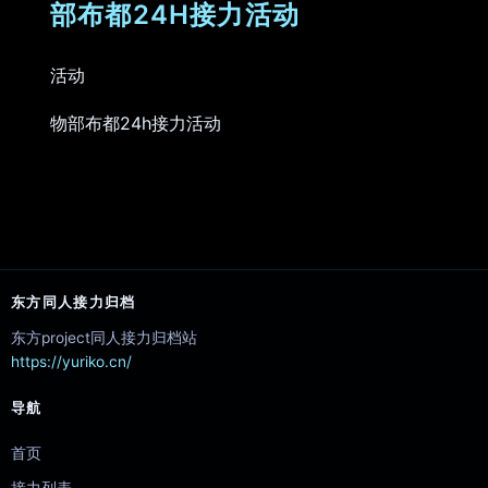
部布都24H接力活动
活动
物部布都24h接力活动
东方同人接力归档
东方project同人接力归档站
https://yuriko.cn/
导航
首页