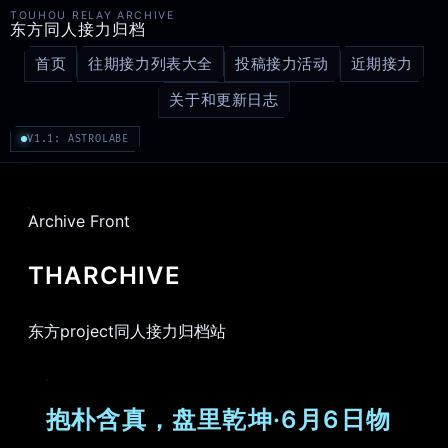
TOUHOU RELAY ARCHIVE
东方同人接力归档
首页
往期接力列表大全
投稿接力活动
近期接力
关于和更新日志
V1.1: ASTROLABE
Archive Front
THARCHIVE
东方project同人接力归档站
抱朴含真，盘里乾坤·6月6日物