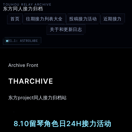
TOUHOU RELAY ARCHIVE
东方同人接力归档
首页
往期接力列表大全
投稿接力活动
近期接力
关于和更新日志
V1.1: ASTROLABE
Archive Front
THARCHIVE
东方project同人接力归档站
8.10留琴角色日24H接力活动