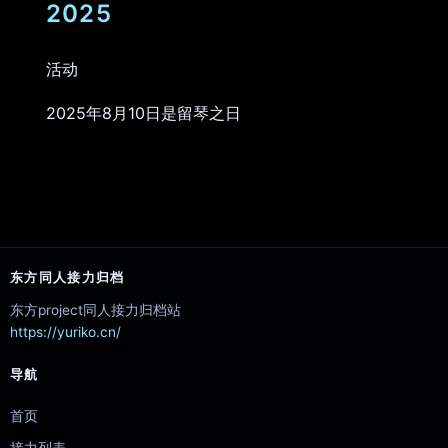
2025
活动
2025年8月10日是留琴之日
东方同人接力归档
东方project同人接力归档站
https://yuriko.cn/
导航
首页