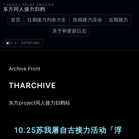
TOUHOU RELAY ARCHIVE
东方同人接力归档
首页
往期接力列表大全
投稿接力活动
近期接力
关于和更新日志
V1.1: ASTROLABE
Archive Front
THARCHIVE
东方project同人接力归档站
10.25苏我屠自古接力活动「浮