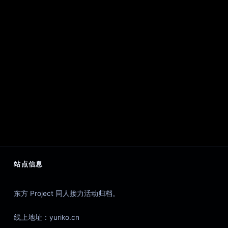
站点信息
东方 Project 同人接力活动归档。
线上地址：yuriko.cn