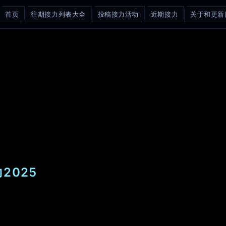
首页
往期接力列表大全
投稿接力活动
近期接力
关于和更新
2025