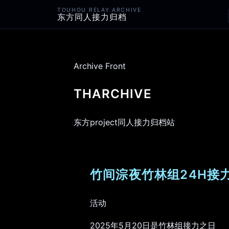
TOUHOU RELAY ARCHIVE
东方同人接力归档
Archive Front
THARCHIVE
东方project同人接力归档站
竹间淙夜竹林组24H接力
活动
2025年5月20日是竹林组接力之日