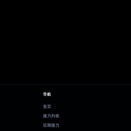
导航
首页
接力列表
近期接力