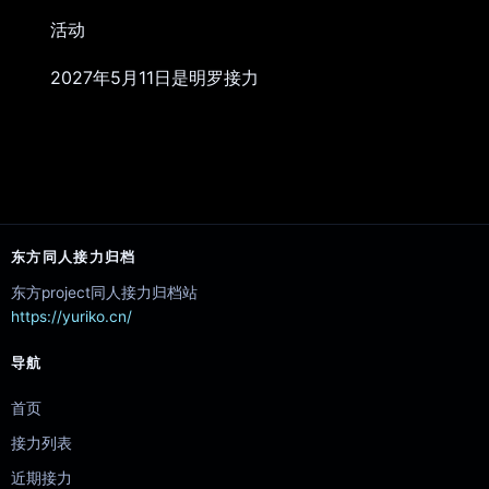
活动
2027年5月11日是明罗接力
东方同人接力归档
东方project同人接力归档站
https://yuriko.cn/
导航
首页
接力列表
近期接力