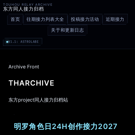
TOUHOU RELAY ARCHIVE
东方同人接力归档
首页
往期接力列表大全
投稿接力活动
近期接力
关于和更新日志
V1.1: ASTROLABE
Archive Front
THARCHIVE
东方project同人接力归档站
明罗角色日24H创作接力2027