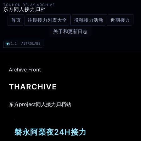
TOUHOU RELAY ARCHIVE
东方同人接力归档
首页
往期接力列表大全
投稿接力活动
近期接力
关于和更新日志
V1.1: ASTROLABE
Archive Front
THARCHIVE
东方project同人接力归档站
磐永阿梨夜24H接力