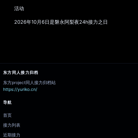
活动
2026年10月6日是磐永阿梨夜24h接力之日
东方同人接力归档
东方project同人接力归档站
https://yuriko.cn/
导航
首页
接力列表
近期接力