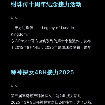
绀珠传十周年纪念接力活动
活动
「東方紺珠伝 ～ Legacy of Lunatic
Kingdom.」
东方Project官方游戏系列的第十个整数作，发布
于2015年8月14日，2025年是绀珠传发布十周年
稀神探女48H接力2025
活动
第三届寒鹭噤声稀神探女主题24h接力活动
2025年3月9日稀神探女之日24h接力，为了庆祝