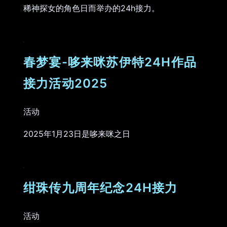
稀神探女的角色日而举办的24h接力。
春梦宴-哆来咪苏伊特24H作品
接力活动2025
活动
2025年1月23日是哆来咪之日
绀珠传九周年纪念24H接力
活动