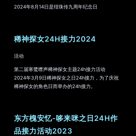
2024年8月14日是绀珠传九周年纪念日
稀神探女24H接力2024
活动
第二届寒鹭噤声稀神探女主题24h接力活动
2024年3月9日稀神探女之日24h接力，为了庆祝
稀神探女的角色日而举办的24h接力。
东方槐安忆-哆来咪之日24H作
品接力活动2023