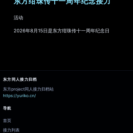
东方绀珠传十一周年纪念接力
活动
2026年8月15日是东方绀珠传十一周年纪念日
东方同人接力归档
东方project同人接力归档站
https://yuriko.cn/
导航
首页
接力列表