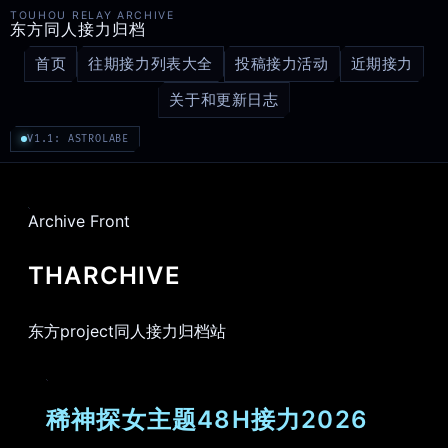
TOUHOU RELAY ARCHIVE
东方同人接力归档
首页
往期接力列表大全
投稿接力活动
近期接力
关于和更新日志
V1.1: ASTROLABE
Archive Front
THARCHIVE
东方project同人接力归档站
稀神探女主题48H接力2026