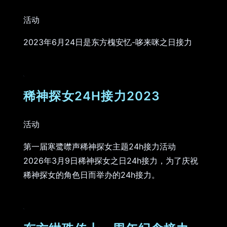
活动
2023年6月24日是东方槐安忆-哆来咪之日接力
稀神探女24H接力2023
活动
第一届寒鹭噤声稀神探女主题24h接力活动
2026年3月9日稀神探女之日24h接力，为了庆祝
稀神探女的角色日而举办的24h接力。