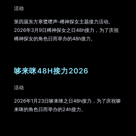
活动
第四届东方寒鹭噤声-稀神探女主题接力活动。
2026年3月9日稀神探女之日48h接力，为了庆祝
稀神探女的角色日而举办的48h接力。
哆来咪48H接力2026
活动
2026年1月23日哆来咪之日48h接力，为了庆祝哆
来咪的角色日而举办的24h接力。