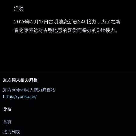
活动
2026年2月17日古明地恋新春24h接力，为了在新
春之际表达对古明地恋的喜爱而举办的24h接力。
东方同人接力归档
东方project同人接力归档站
https://yuriko.cn/
导航
首页
接力列表