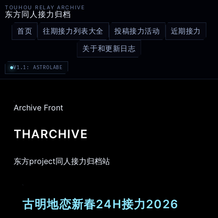
TOUHOU RELAY ARCHIVE
东方同人接力归档
首页
往期接力列表大全
投稿接力活动
近期接力
关于和更新日志
V1.1: ASTROLABE
Archive Front
THARCHIVE
东方project同人接力归档站
古明地恋新春24H接力2026