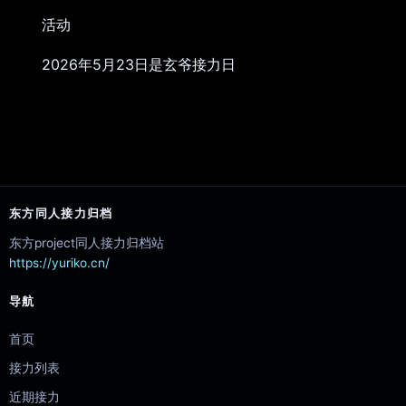
活动
2026年5月23日是玄爷接力日
东方同人接力归档
东方project同人接力归档站
https://yuriko.cn/
导航
首页
接力列表
近期接力