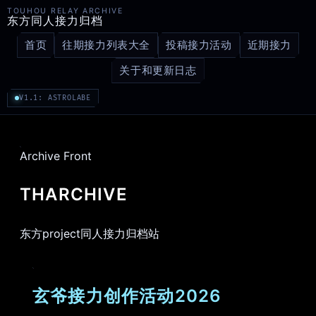
TOUHOU RELAY ARCHIVE
东方同人接力归档
首页
往期接力列表大全
投稿接力活动
近期接力
关于和更新日志
V1.1: ASTROLABE
Archive Front
THARCHIVE
东方project同人接力归档站
玄爷接力创作活动2026