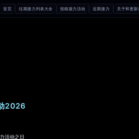
首页
往期接力列表大全
投稿接力活动
近期接力
关于和更新
2026
h接力活动之日