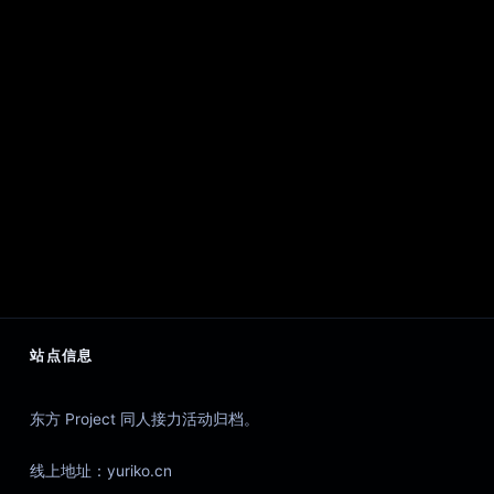
站点信息
东方 Project 同人接力活动归档。
线上地址：yuriko.cn