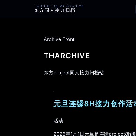
TOUHOU RELAY ARCHIVE
东方同人接力归档
Archive Front
THARCHIVE
东方project同人接力归档站
元旦连缘8H接力创作活动
活动
2026年1月1日元旦是连缘project8