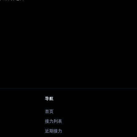
导航
首页
接力列表
近期接力