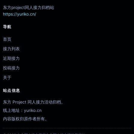
东方project同人接力归档站
https://yuriko.cn/
导航
首页
接力列表
近期接力
投稿接力
关于
站点信息
东方 Project 同人接力活动归档。
线上地址：yuriko.cn
内容版权归原作者所有。