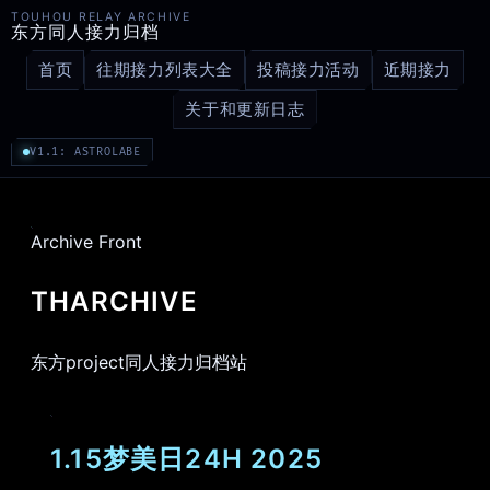
TOUHOU RELAY ARCHIVE
东方同人接力归档
首页
往期接力列表大全
投稿接力活动
近期接力
关于和更新日志
V1.1: ASTROLABE
Archive Front
THARCHIVE
东方project同人接力归档站
1.15梦美日24H 2025