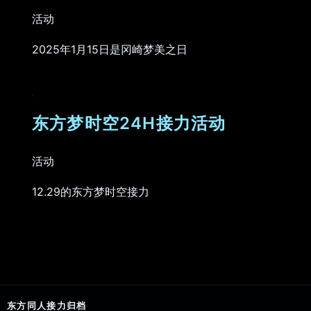
活动
2025年1月15日是冈崎梦美之日
东方梦时空24H接力活动
活动
12.29的东方梦时空接力
东方同人接力归档