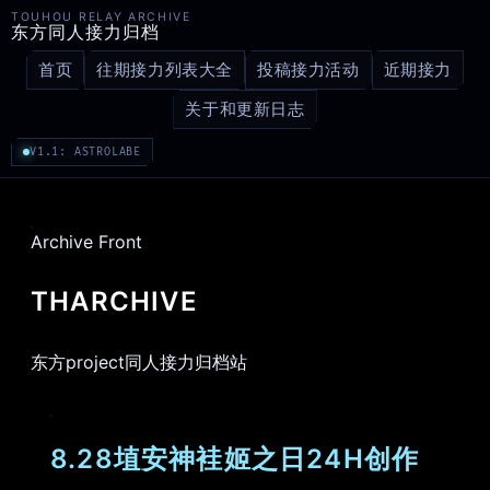
TOUHOU RELAY ARCHIVE
东方同人接力归档
首页
往期接力列表大全
投稿接力活动
近期接力
关于和更新日志
V1.1: ASTROLABE
Archive Front
THARCHIVE
东方project同人接力归档站
8.28埴安神袿姬之日24H创作