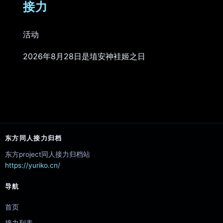
接力
活动
2026年8月28日是埴安神袿姬之日
东方同人接力归档
东方project同人接力归档站
https://yuriko.cn/
导航
首页