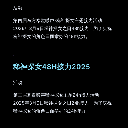
活动
第四届东方寒鹭噤声-稀神探女主题接力活动。
2026年3月9日稀神探女之日48h接力，为了庆祝
稀神探女的角色日而举办的48h接力。
稀神探女48H接力2025
活动
第三届寒鹭噤声稀神探女主题24h接力活动
2025年3月9日稀神探女之日24h接力，为了庆祝
稀神探女的角色日而举办的24h接力。