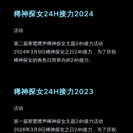
稀神探女24H接力2024
活动
第二届寒鹭噤声稀神探女主题24h接力活动
2024年3月9日稀神探女之日24h接力，为了庆祝
稀神探女的角色日而举办的24h接力。
稀神探女24H接力2023
活动
第一届寒鹭噤声稀神探女主题24h接力活动
2026年3月9日稀神探女之日24h接力，为了庆祝