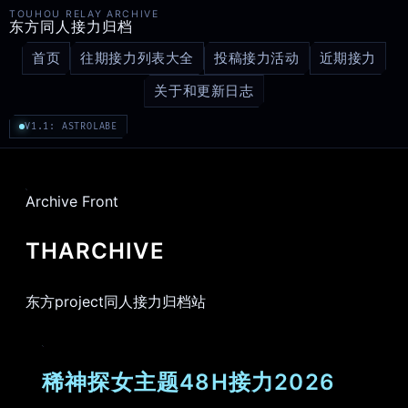
TOUHOU RELAY ARCHIVE
东方同人接力归档
首页
往期接力列表大全
投稿接力活动
近期接力
关于和更新日志
V1.1: ASTROLABE
Archive Front
THARCHIVE
东方project同人接力归档站
稀神探女主题48H接力2026