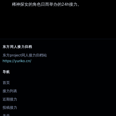
稀神探女的角色日而举办的24h接力。
东方同人接力归档
东方project同人接力归档站
https://yuriko.cn/
导航
首页
接力列表
近期接力
投稿接力
关于