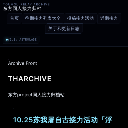
TOUHOU RELAY ARCHIVE
东方同人接力归档
首页
往期接力列表大全
投稿接力活动
近期接力
关于和更新日志
V1.1: ASTROLABE
Archive Front
THARCHIVE
东方project同人接力归档站
10.25苏我屠自古接力活动「浮