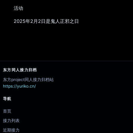
活动
2025年2月2日是鬼人正邪之日
东方同人接力归档
东方project同人接力归档站
https://yuriko.cn/
导航
首页
接力列表
近期接力