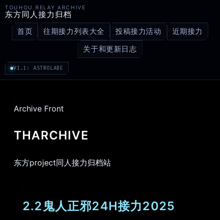
TOUHOU RELAY ARCHIVE
东方同人接力归档
首页
往期接力列表大全
投稿接力活动
近期接力
关于和更新日志
V1.1: ASTROLABE
Archive Front
THARCHIVE
东方project同人接力归档站
2.2鬼人正邪24H接力2025