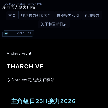
TOUHOU RELAY ARCHIVE
东方同人接力归档
首页
往期接力列表大全
投稿接力活动
近期接力
关于和更新日志
V1.1: ASTROLABE
Archive Front
THARCHIVE
东方project同人接力归档站
主角组日25H接力2026