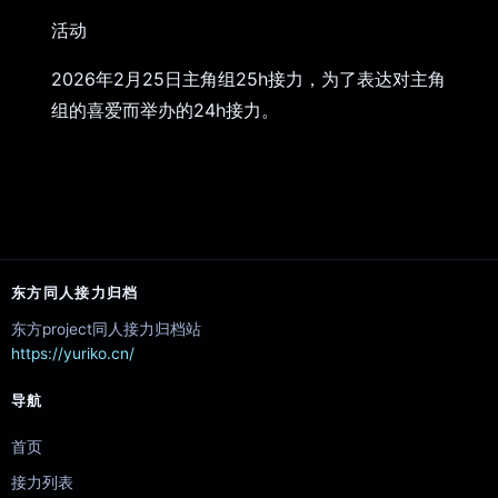
活动
2026年2月25日主角组25h接力，为了表达对主角
组的喜爱而举办的24h接力。
东方同人接力归档
东方project同人接力归档站
https://yuriko.cn/
导航
首页
接力列表