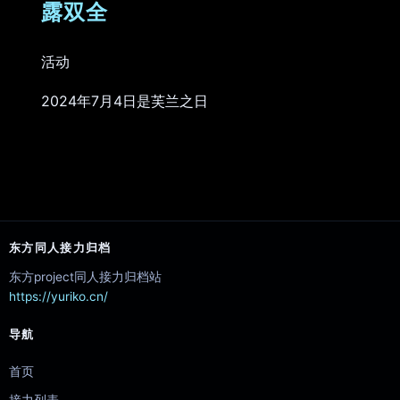
露双全
活动
2024年7月4日是芙兰之日
东方同人接力归档
东方project同人接力归档站
https://yuriko.cn/
导航
首页