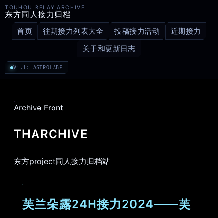
TOUHOU RELAY ARCHIVE
东方同人接力归档
首页
往期接力列表大全
投稿接力活动
近期接力
关于和更新日志
V1.1: ASTROLABE
Archive Front
THARCHIVE
东方project同人接力归档站
芙兰朵露24H接力2024——芙