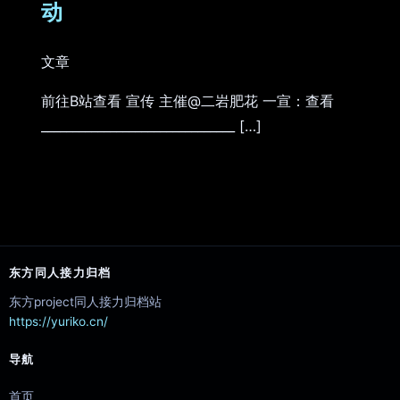
动
文章
前往B站查看 宣传 主催@二岩肥花 一宣：查看
_______________________________ […]
东方同人接力归档
东方project同人接力归档站
https://yuriko.cn/
导航
首页