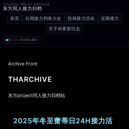
TOUHOU RELAY ARCHIVE
东方同人接力归档
首页
往期接力列表大全
投稿接力活动
近期接力
关于和更新日志
V1.1: ASTROLABE
Archive Front
THARCHIVE
东方project同人接力归档站
2025年冬至蕾蒂日24H接力活