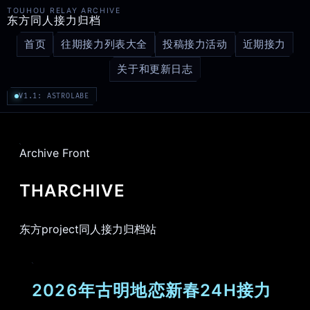
TOUHOU RELAY ARCHIVE
东方同人接力归档
首页
往期接力列表大全
投稿接力活动
近期接力
关于和更新日志
V1.1: ASTROLABE
Archive Front
THARCHIVE
东方project同人接力归档站
2026年古明地恋新春24H接力