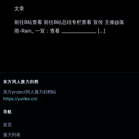
文章
前往B站查看 前往B站总结专栏查看 宣传 主催@落
雨-Rain_ 一宣：查看 ________________ […]
东方同人接力归档
东方project同人接力归档站
https://yuriko.cn/
导航
首页
接力列表